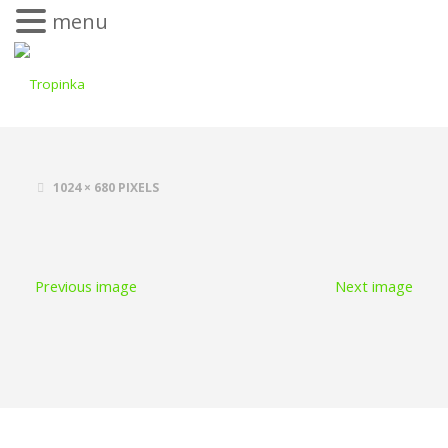
menu
1024 × 680
PIXELS
Previous image
Next image