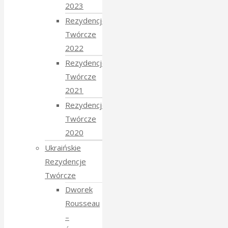
2023
Rezydencje
Twórcze
2022
Rezydencje
Twórcze
2021
Rezydencje
Twórcze
2020
Ukraińskie
Rezydencje
Twórcze
Dworek
Rousseau
–