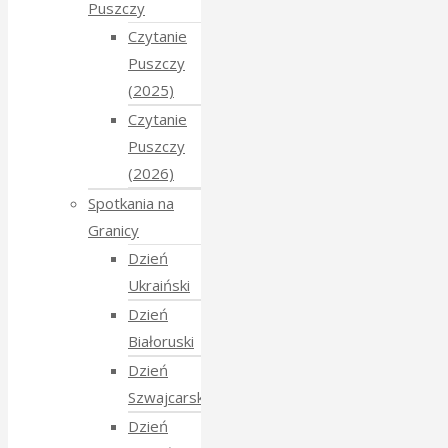
Puszczy
Czytanie
Puszczy
(2025)
Czytanie
Puszczy
(2026)
Spotkania na
Granicy
Dzień
Ukraiński
Dzień
Białoruski
Dzień
Szwajcarski
Dzień