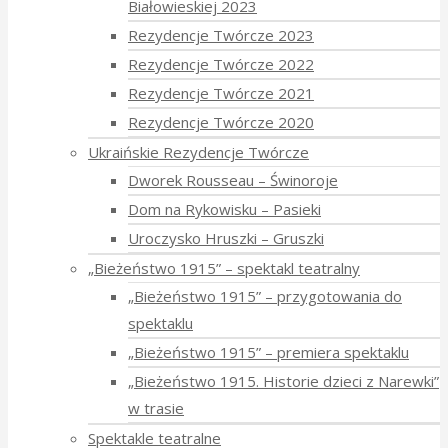
Białowieskiej 2023
Rezydencje Twórcze 2023
Rezydencje Twórcze 2022
Rezydencje Twórcze 2021
Rezydencje Twórcze 2020
Ukraińskie Rezydencje Twórcze
Dworek Rousseau – Świnoroje
Dom na Rykowisku – Pasieki
Uroczysko Hruszki – Gruszki
„Bieżeństwo 1915” – spektakl teatralny
„Bieżeństwo 1915” – przygotowania do
spektaklu
„Bieżeństwo 1915” – premiera spektaklu
„Bieżeństwo 1915. Historie dzieci z Narewki”
w trasie
Spektakle teatralne