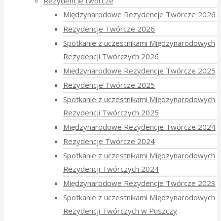
Rezydencje twórcze
Międzynarodowe Rezydencje Twórcze 2026
Rezydencje Twórcze 2026
Spotkanie z uczestnikami Międzynarodowych
Rezydencji Twórczych 2026
Międzynarodowe Rezydencje Twórcze 2025
Rezydencje Twórcze 2025
Spotkanie z uczestnikami Międzynarodowych
Rezydencji Twórczych 2025
Międzynarodowe Rezydencje Twórcze 2024
Rezydencje Twórcze 2024
Spotkanie z uczestnikami Międzynarodowych
Rezydencji Twórczych 2024
Międzynarodowe Rezydencje Twórcze 2023
Spotkanie z uczestnikami Międzynarodowych
Rezydencji Twórczych w Puszczy