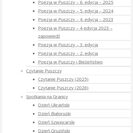
Poezja w Puszczy – 6. edycja – 2025
Poezja w Puszczy – 5. edycja – 2024
Poezja w Puszczy – 4. edycja – 2023
Poezja w Puszczy – 4 edycja 2023 –
zapowiedź
Poezja w Puszczy – 3. edycja
Poezja w Puszczy – 2. edycja
Poezja w Puszczy i Bieżeństwo
Czytanie Puszczy
Czytanie Puszczy (2025)
Czytanie Puszczy (2026)
Spotkania na Granicy
Dzień Ukraiński
Dzień Białoruski
Dzień Szwajcarski
Dzień Gruziński