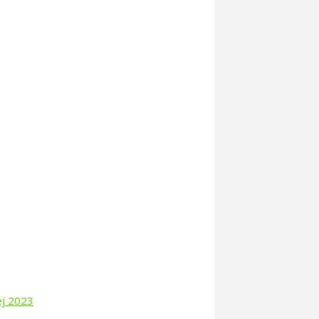
ej 2023