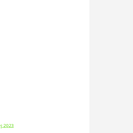
ej 2023