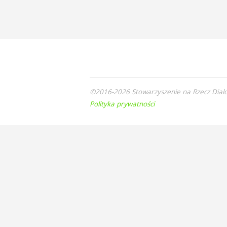
©2016-2026 Stowarzyszenie na Rzecz Dialo
Polityka prywatności