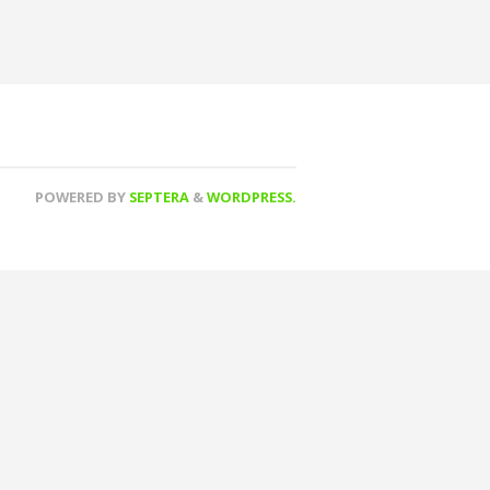
POWERED BY
SEPTERA
&
WORDPRESS.