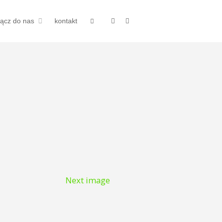
łącz do nas
kontakt
Next image