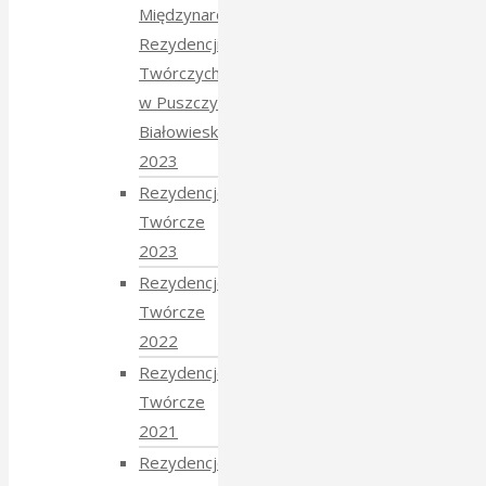
Międzynarodowych
Rezydencji
Twórczych
w Puszczy
Białowieskiej
2023
Rezydencje
Twórcze
2023
Rezydencje
Twórcze
2022
Rezydencje
Twórcze
2021
Rezydencje