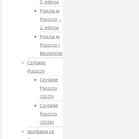
3. edycja
Poezja w
Puszczy –
2. edycja
Poezja w
Puszczy i
Bieżeństwo
Czytanie
Puszczy
Czytanie
Puszczy
(2025)
Czytanie
Puszczy
(2026)
Spotkania na