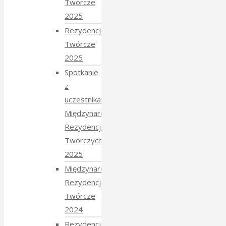
Twórcze
2025
Rezydencje
Twórcze
2025
Spotkanie
z
uczestnikami
Międzynarodowych
Rezydencji
Twórczych
2025
Międzynarodowe
Rezydencje
Twórcze
2024
Rezydencje