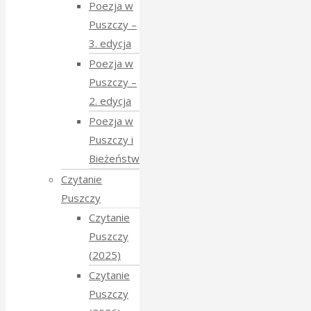
Poezja w
Puszczy –
3. edycja
Poezja w
Puszczy –
2. edycja
Poezja w
Puszczy i
Bieżeństwo
Czytanie
Puszczy
Czytanie
Puszczy
(2025)
Czytanie
Puszczy