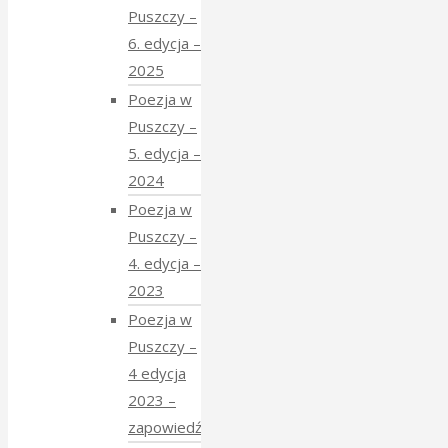
Puszczy –
6. edycja –
2025
Poezja w
Puszczy –
5. edycja –
2024
Poezja w
Puszczy –
4. edycja –
2023
Poezja w
Puszczy –
4 edycja
2023 –
zapowiedź