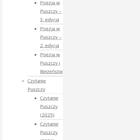
Poezja w
Puszczy –
3. edycja
Poezja w
Puszczy –
2. edycja
Poezja w
Puszczy i
Bieżeństwo
Czytanie
Puszczy
Czytanie
Puszczy
(2025)
Czytanie
Puszczy