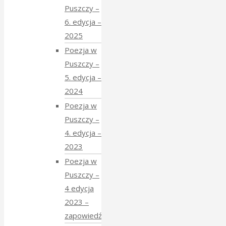
Puszczy –
6. edycja –
2025
Poezja w
Puszczy –
5. edycja –
2024
Poezja w
Puszczy –
4. edycja –
2023
Poezja w
Puszczy –
4 edycja
2023 –
zapowiedź