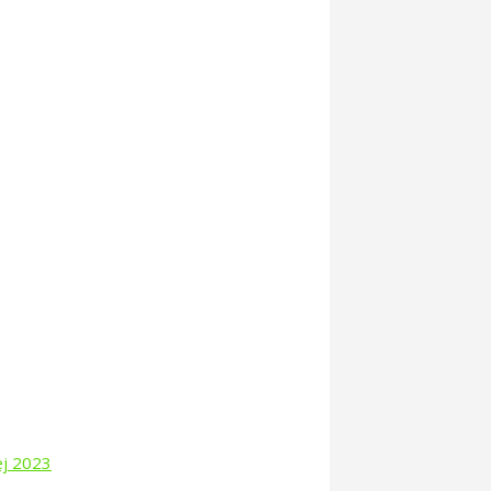
ej 2023