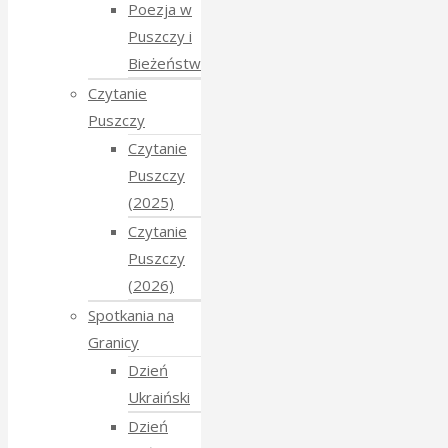
Poezja w
Puszczy i
Bieżeństwo
Czytanie
Puszczy
Czytanie
Puszczy
(2025)
Czytanie
Puszczy
(2026)
Spotkania na
Granicy
Dzień
Ukraiński
Dzień