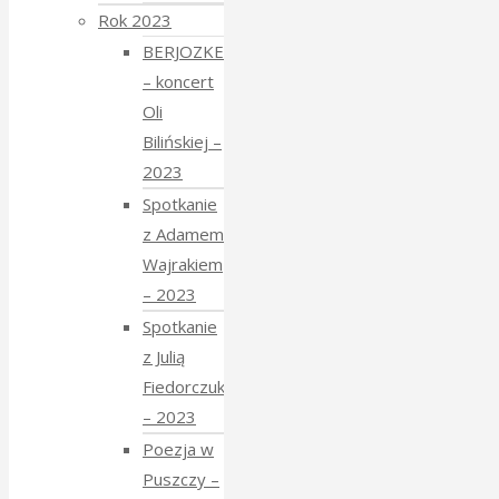
Rok 2023
BERJOZKELE
– koncert
Oli
Bilińskiej –
2023
Spotkanie
z Adamem
Wajrakiem
– 2023
Spotkanie
z Julią
Fiedorczuk
– 2023
Poezja w
Puszczy –