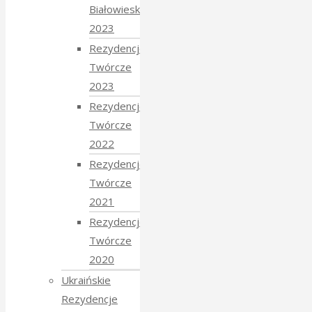
Białowieskiej
2023
Rezydencje
Twórcze
2023
Rezydencje
Twórcze
2022
Rezydencje
Twórcze
2021
Rezydencje
Twórcze
2020
Ukraińskie
Rezydencje