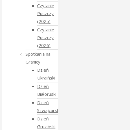
Czytanie
Puszczy
(2025)
Czytanie
Puszczy
(2026)
Spotkania na
Granicy
Dzień
Ukraiński
Dzień
Białoruski
Dzień
Szwajcarski
Dzień
Gruziński