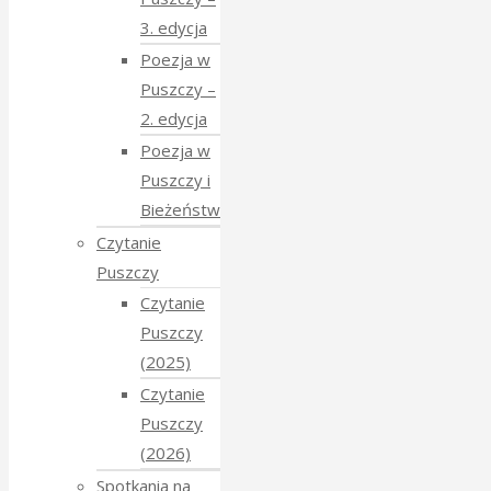
3. edycja
Poezja w
Puszczy –
2. edycja
Poezja w
Puszczy i
Bieżeństwo
Czytanie
Puszczy
Czytanie
Puszczy
(2025)
Czytanie
Puszczy
(2026)
Spotkania na