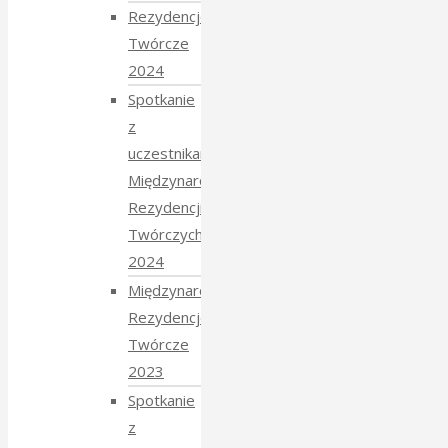
Rezydencje
Twórcze
2024
Spotkanie
z
uczestnikami
Międzynarodowych
Rezydencji
Twórczych
2024
Międzynarodowe
Rezydencje
Twórcze
2023
Spotkanie
z