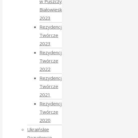
w Puszczy
Białowieskiej
2023
Rezydencje
Twórcze
2023
Rezydencje
Twórcze
2022
Rezydencje
Twórcze
2021
Rezydencje
Twórcze
2020
Ukraińskie
Rezydencje