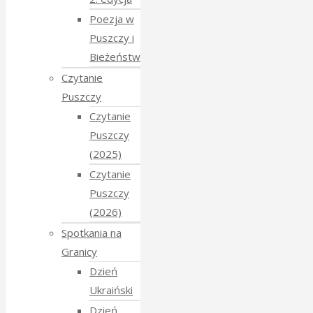
Poezja w
Puszczy i
Bieżeństwo
Czytanie
Puszczy
Czytanie
Puszczy
(2025)
Czytanie
Puszczy
(2026)
Spotkania na
Granicy
Dzień
Ukraiński
Dzień