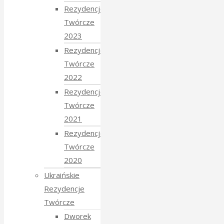
Rezydencje
Twórcze
2023
Rezydencje
Twórcze
2022
Rezydencje
Twórcze
2021
Rezydencje
Twórcze
2020
Ukraińskie
Rezydencje
Twórcze
Dworek