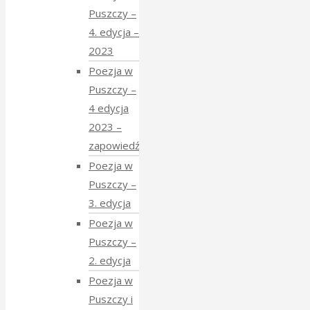
Puszczy –
4. edycja –
2023
Poezja w
Puszczy –
4 edycja
2023 –
zapowiedź
Poezja w
Puszczy –
3. edycja
Poezja w
Puszczy –
2. edycja
Poezja w
Puszczy i