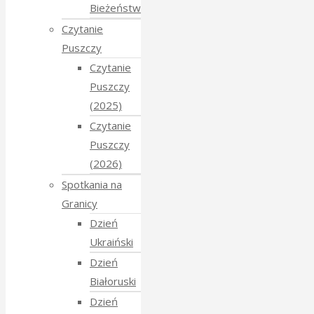
Bieżeństwo
Czytanie
Puszczy
Czytanie
Puszczy
(2025)
Czytanie
Puszczy
(2026)
Spotkania na
Granicy
Dzień
Ukraiński
Dzień
Białoruski
Dzień