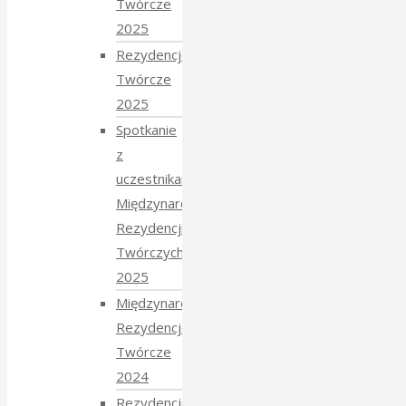
Twórcze
2025
Rezydencje
Twórcze
2025
Spotkanie
z
uczestnikami
Międzynarodowych
Rezydencji
Twórczych
2025
Międzynarodowe
Rezydencje
Twórcze
2024
Rezydencje