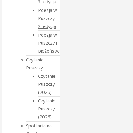
3. edycja
Poezja w
Puszczy –
2. edycja
Poezja w
Puszczy i
Bieżeństwo
Czytanie
Puszczy
Czytanie
Puszczy
(2025)
Czytanie
Puszczy
(2026)
Spotkania na