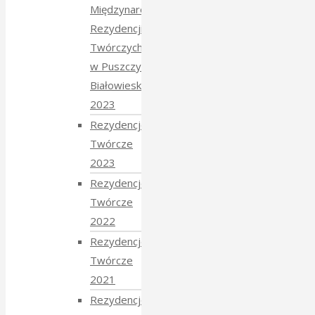
Międzynarodowych
Rezydencji
Twórczych
w Puszczy
Białowieskiej
2023
Rezydencje
Twórcze
2023
Rezydencje
Twórcze
2022
Rezydencje
Twórcze
2021
Rezydencje