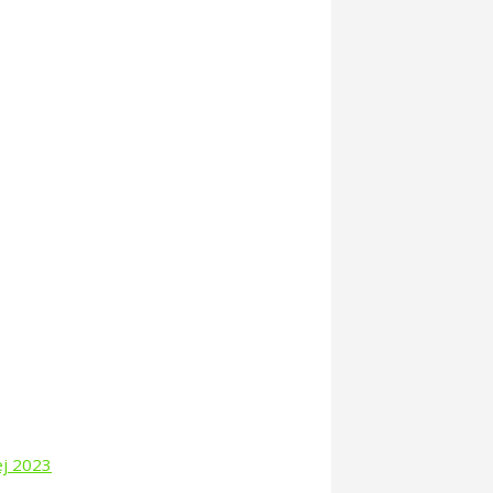
ej 2023