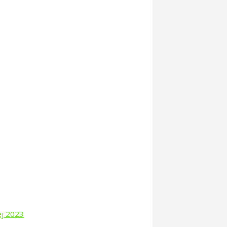
ej 2023