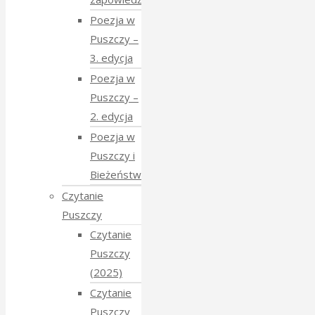
Poezja w
Puszczy –
3. edycja
Poezja w
Puszczy –
2. edycja
Poezja w
Puszczy i
Bieżeństwo
Czytanie
Puszczy
Czytanie
Puszczy
(2025)
Czytanie
Puszczy