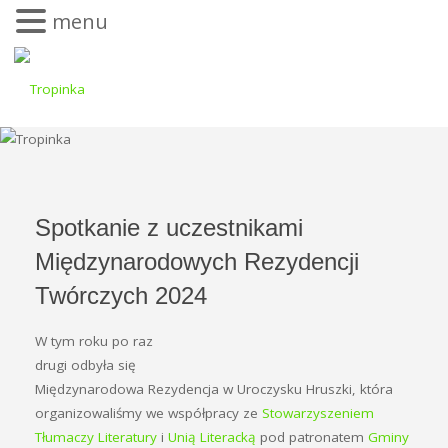
menu
Spotkanie z uczestnikami
Międzynarodowych Rezydencji
Twórczych 2024
W tym roku po raz
drugi odbyła się
Międzynarodowa Rezydencja w Uroczysku Hruszki, która
organizowaliśmy we współpracy ze
Stowarzyszeniem
Tłumaczy Literatury
i
Unią Literacką
pod patronatem
Gminy