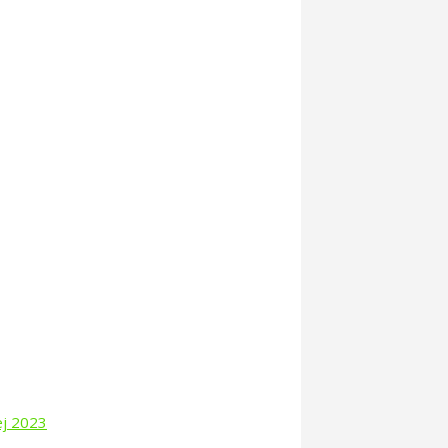
ej 2023