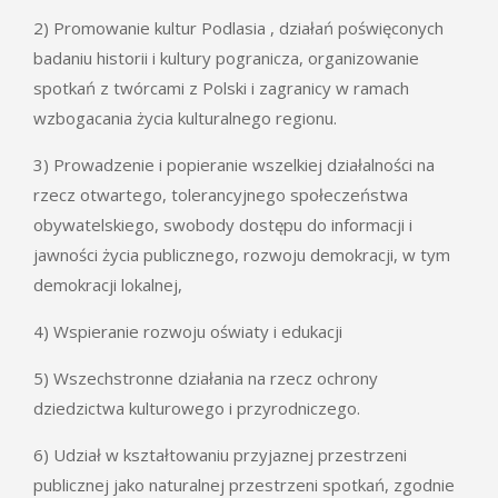
2) Promowanie kultur Podlasia , działań poświęconych
badaniu historii i kultury pogranicza, organizowanie
spotkań z twórcami z Polski i zagranicy w ramach
wzbogacania życia kulturalnego regionu.
3) Prowadzenie i popieranie wszelkiej działalności na
rzecz otwartego, tolerancyjnego społeczeństwa
obywatelskiego, swobody dostępu do informacji i
jawności życia publicznego, rozwoju demokracji, w tym
demokracji lokalnej,
4) Wspieranie rozwoju oświaty i edukacji
5) Wszechstronne działania na rzecz ochrony
dziedzictwa kulturowego i przyrodniczego.
6) Udział w kształtowaniu przyjaznej przestrzeni
publicznej jako naturalnej przestrzeni spotkań, zgodnie