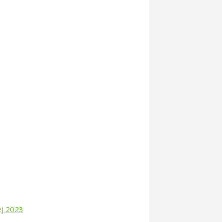
ej 2023