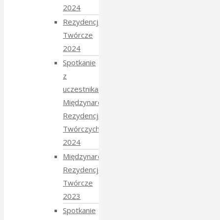
2024
Rezydencje
Twórcze
2024
Spotkanie
z
uczestnikami
Międzynarodowych
Rezydencji
Twórczych
2024
Międzynarodowe
Rezydencje
Twórcze
2023
Spotkanie