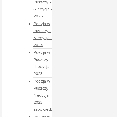
Puszczy –
6. edycja –
2025
Poezja w
Puszczy –
5. edycja –
2024
Poezja w
Puszczy –
4. edycja –
2023
Poezja w
Puszczy –
4 edycja
2023 –
zapowiedź
Poezja w