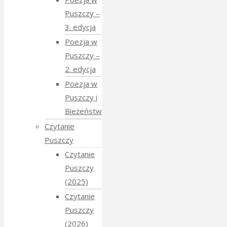
Puszczy –
3. edycja
Poezja w
Puszczy –
2. edycja
Poezja w
Puszczy i
Bieżeństwo
Czytanie
Puszczy
Czytanie
Puszczy
(2025)
Czytanie
Puszczy
(2026)