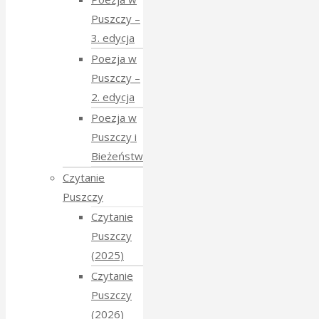
Puszczy –
3. edycja
Poezja w
Puszczy –
2. edycja
Poezja w
Puszczy i
Bieżeństwo
Czytanie
Puszczy
Czytanie
Puszczy
(2025)
Czytanie
Puszczy
(2026)