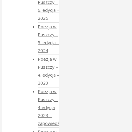
Puszczy –
6. edycja –
2025
Poezja w
Puszczy –
5. edycja –
2024
Poezja w
Puszczy –
4. edycja –
2023
Poezja w
Puszczy –
4 edycja
2023 –
zapowiedź
Poezja w