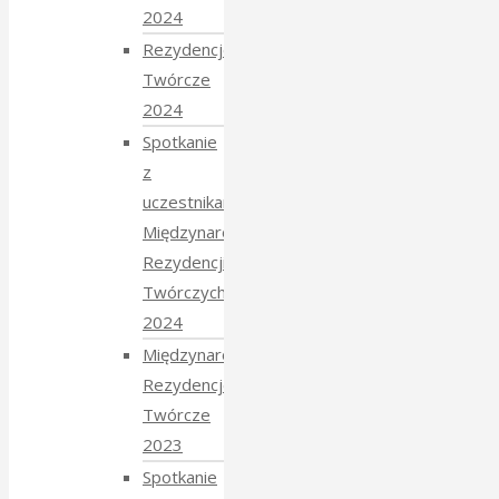
2024
Rezydencje
Twórcze
2024
Spotkanie
z
uczestnikami
Międzynarodowych
Rezydencji
Twórczych
2024
Międzynarodowe
Rezydencje
Twórcze
2023
Spotkanie