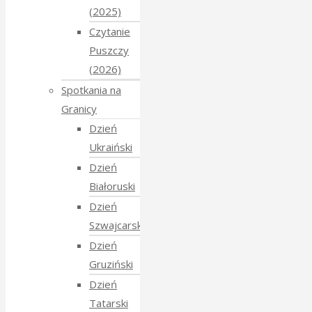
(2025)
Czytanie
Puszczy
(2026)
Spotkania na
Granicy
Dzień
Ukraiński
Dzień
Białoruski
Dzień
Szwajcarski
Dzień
Gruziński
Dzień
Tatarski