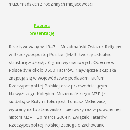
muzułmańskich z rodzinnych miejscowości.
Pobierz
prezentację
Reaktywowany w 1947 r. Muzułmański Związek Religijny
w Rzeczypospolitej Polskiej (MZR) tworzy aktualnie
strukturę złożoną z 6 gmin wyznaniowych. Obecnie w
Polsce żyje około 3500 Tatarów. Największe skupiska
znajdują się w województwie podlaskim. Muftim
Rzeczypospolitej Polskiej oraz przewodniczącym
Najwyższego Kolegium Muzułmańskiego MZR (z
siedzibą w Białymstoku) jest Tomasz Miśkiewicz,
wybrany na to stanowisko – pierwszy raz w powojennej
historii MZR – 20 marca 2004 r. Związek Tatarów
Rzeczypospolitej Polskiej zabiega o zachowanie