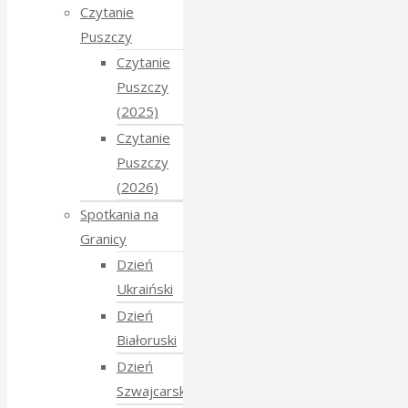
Czytanie
Puszczy
Czytanie
Puszczy
(2025)
Czytanie
Puszczy
(2026)
Spotkania na
Granicy
Dzień
Ukraiński
Dzień
Białoruski
Dzień
Szwajcarski