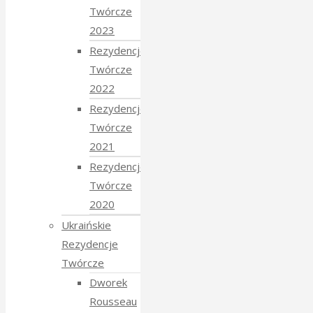
Twórcze
2023
Rezydencje
Twórcze
2022
Rezydencje
Twórcze
2021
Rezydencje
Twórcze
2020
Ukraińskie
Rezydencje
Twórcze
Dworek
Rousseau