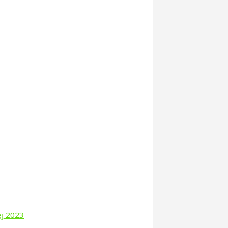
ej 2023