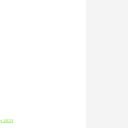
ej 2023