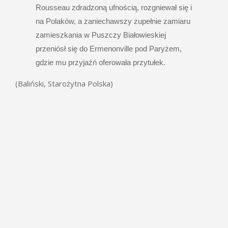
Rousseau zdradzoną ufnością, rozgniewał się i
na Polaków, a zaniechawszy zupełnie zamiaru
zamieszkania w Puszczy Białowieskiej
przeniósł się do Ermenonville pod Paryżem,
gdzie mu przyjaźń oferowała przytułek.
(Baliński, Starożytna Polska)