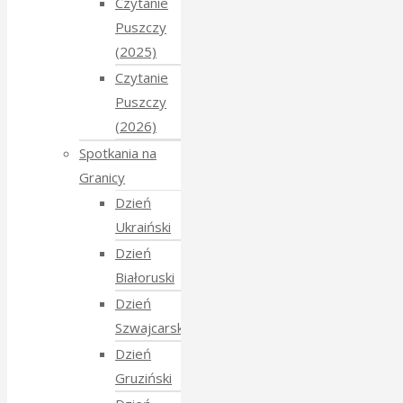
Czytanie
Puszczy
(2025)
Czytanie
Puszczy
(2026)
Spotkania na
Granicy
Dzień
Ukraiński
Dzień
Białoruski
Dzień
Szwajcarski
Dzień
Gruziński