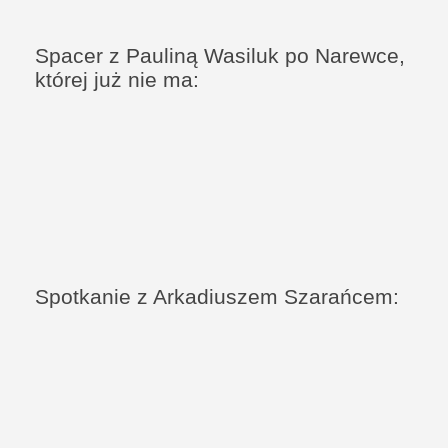
Spacer z Pauliną Wasiluk po Narewce,
której już nie ma:
Spotkanie z Arkadiuszem Szarańcem: