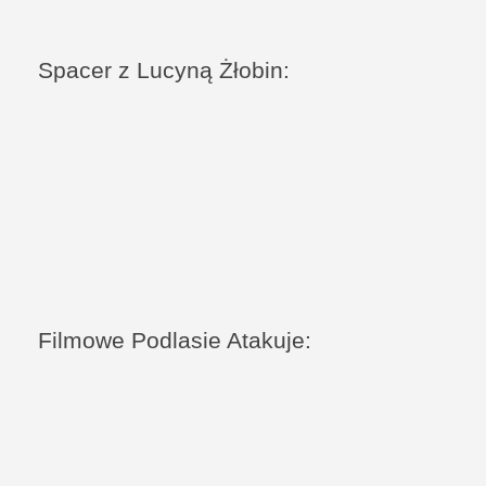
Spacer z Lucyną Żłobin:
Filmowe Podlasie Atakuje: