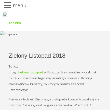
menu
Zielony Listopad 2018
To już
drugi
Zielony Listopad
w Puszczy Białowieskiej – czyli rok
minął on narodzin tego wspaniałego pomysłu Koalicji
Mieszkańców Puszczy, w którym mamy zaszczyt
uczestniczyć!
Pierwszy tydzień Zielonego Listopada koncentrował się na
północy Puszczy, czyli w gminie Narewka. W sobotę 10