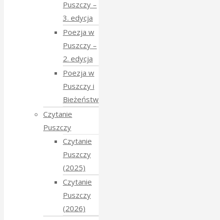
Puszczy –
3. edycja
Poezja w
Puszczy –
2. edycja
Poezja w
Puszczy i
Bieżeństwo
Czytanie
Puszczy
Czytanie
Puszczy
(2025)
Czytanie
Puszczy
(2026)