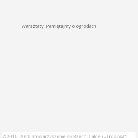
Warsztaty: Pamiętajmy o ogrodach
©2016-2026 Stowarzyszenie na Rzecz Dialogu „Tropinka”