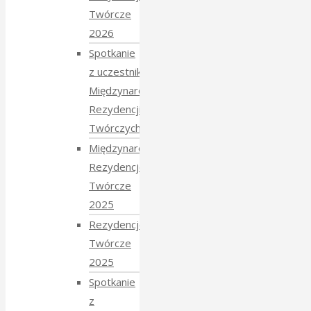
Twórcze
2026
Spotkanie
z uczestnikami
Międzynarodowych
Rezydencji
Twórczych 2026
Międzynarodowe
Rezydencje
Twórcze
2025
Rezydencje
Twórcze
2025
Spotkanie
z