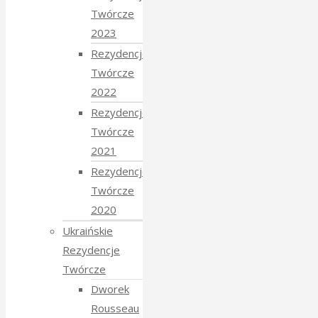
Twórcze
2023
Rezydencje
Twórcze
2022
Rezydencje
Twórcze
2021
Rezydencje
Twórcze
2020
Ukraińskie
Rezydencje
Twórcze
Dworek
Rousseau