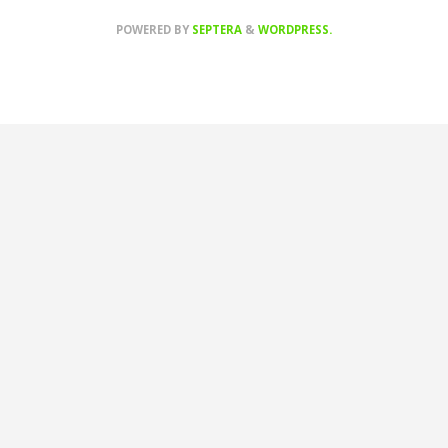
POWERED BY
SEPTERA
&
WORDPRESS.