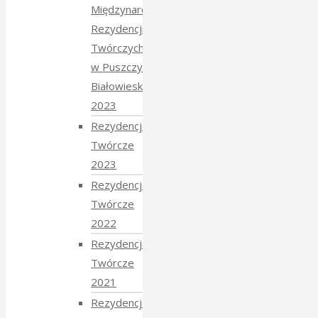
Międzynarodowych
Rezydencji
Twórczych
w Puszczy
Białowieskiej
2023
Rezydencje
Twórcze
2023
Rezydencje
Twórcze
2022
Rezydencje
Twórcze
2021
Rezydencje