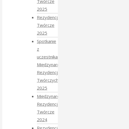
Twórcze
2025
Rezydencje
Twórcze
2025
Spotkanie
z
uczestnikami
Międzynarodowych
Rezydencji
Twórczych
2025
Międzynarodowe
Rezydencje
Twórcze
2024
Rezydencje