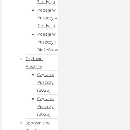
3. edycja
Poezja w
Puszczy –
2. edycja
Poezja w
Puszczy i
Bieżeństwo
Czytanie
Puszczy
Czytanie
Puszczy
(2025)
Czytanie
Puszczy
(2026)
Spotkania na