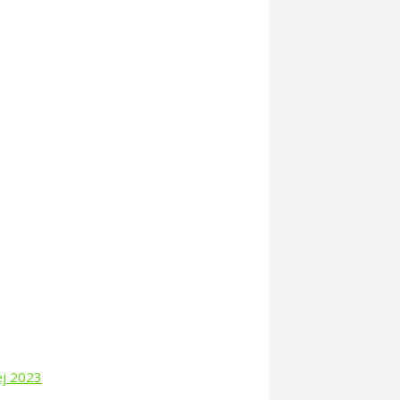
ej 2023