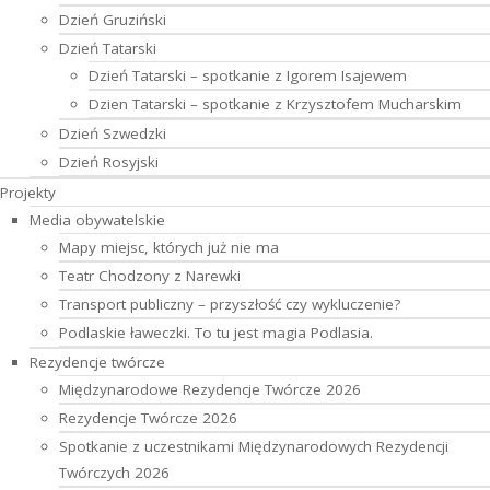
Dzień Gruziński
Dzień Tatarski
Dzień Tatarski – spotkanie z Igorem Isajewem
Dzien Tatarski – spotkanie z Krzysztofem Mucharskim
Dzień Szwedzki
Dzień Rosyjski
Projekty
Media obywatelskie
Mapy miejsc, których już nie ma
Teatr Chodzony z Narewki
Transport publiczny – przyszłość czy wykluczenie?
Podlaskie ławeczki. To tu jest magia Podlasia.
Rezydencje twórcze
Międzynarodowe Rezydencje Twórcze 2026
Rezydencje Twórcze 2026
Spotkanie z uczestnikami Międzynarodowych Rezydencji
Twórczych 2026