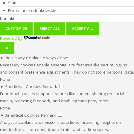
Statut
Formularze członkowskie
Kontakt
CUSTOMIZE
REJECT ALL
ACCEPT ALL
Powered by
✖
►
Necessary Cookies
Always Active
Necessary cookies enable essential site features like secure log-ins
and consent preference adjustments. They do not store personal data.
None
►
Functional Cookies
Remark
Functional cookies support features like content sharing on social
media, collecting feedback, and enabling third-party tools.
None
►
Analytical Cookies
Remark
Analytical cookies track visitor interactions, providing insights on
metrics like visitor count, bounce rate, and traffic sources.