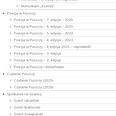
Monodram „Ksenia”
Poezja w Puszczy
Poezja w Puszczy – 7. edycja – 2026
Poezja w Puszczy – 6. edycja – 2025
Poezja w Puszczy – 5. edycja – 2024
Poezja w Puszczy – 4. edycja – 2023
Poezja w Puszczy – 4 edycja 2023 – zapowiedź
Poezja w Puszczy – 3. edycja
Poezja w Puszczy – 2. edycja
Poezja w Puszczy i Bieżeństwo
Czytanie Puszczy
Czytanie Puszczy (2025)
Czytanie Puszczy (2026)
Spotkania na Granicy
Dzień Ukraiński
Dzień Białoruski
Dzień Szwajcarski