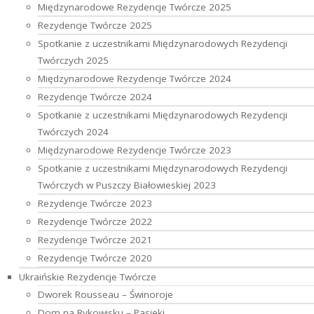
Międzynarodowe Rezydencje Twórcze 2025
Rezydencje Twórcze 2025
Spotkanie z uczestnikami Międzynarodowych Rezydencji
Twórczych 2025
Międzynarodowe Rezydencje Twórcze 2024
Rezydencje Twórcze 2024
Spotkanie z uczestnikami Międzynarodowych Rezydencji
Twórczych 2024
Międzynarodowe Rezydencje Twórcze 2023
Spotkanie z uczestnikami Międzynarodowych Rezydencji
Twórczych w Puszczy Białowieskiej 2023
Rezydencje Twórcze 2023
Rezydencje Twórcze 2022
Rezydencje Twórcze 2021
Rezydencje Twórcze 2020
Ukraińskie Rezydencje Twórcze
Dworek Rousseau – Świnoroje
Dom na Rykowisku – Pasieki