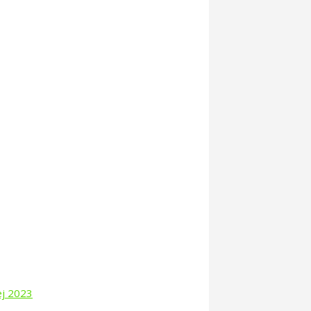
ej 2023