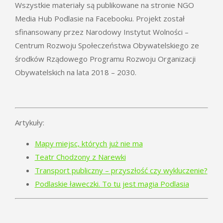
Wszystkie materiały są publikowane na stronie NGO
Media Hub Podlasie na Facebooku. Projekt został
sfinansowany przez Narodowy Instytut Wolności –
Centrum Rozwoju Społeczeństwa Obywatelskiego ze
środków Rządowego Programu Rozwoju Organizacji
Obywatelskich na lata 2018 – 2030.
Artykuły:
Mapy miejsc, których już nie ma
Teatr Chodzony z Narewki
Transport publiczny – przyszłość czy wykluczenie?
Podlaskie ławeczki. To tu jest magia Podlasia