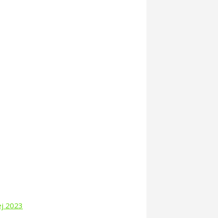
ej 2023