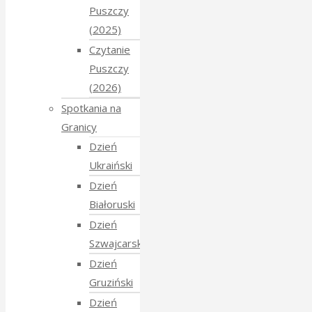
Puszczy
(2025)
Czytanie
Puszczy
(2026)
Spotkania na
Granicy
Dzień
Ukraiński
Dzień
Białoruski
Dzień
Szwajcarski
Dzień
Gruziński
Dzień