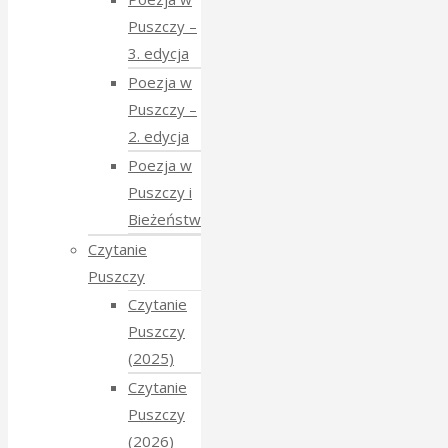
Puszczy –
3. edycja
Poezja w
Puszczy –
2. edycja
Poezja w
Puszczy i
Bieżeństwo
Czytanie
Puszczy
Czytanie
Puszczy
(2025)
Czytanie
Puszczy
(2026)