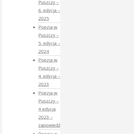
Puszczy –
6. edycja –
2025
Poezja w
Puszczy –
5. edycja –
2024
Poezja w
Puszczy –
4. edycja –
2023
Poezja w
Puszczy –
4 edycja
2023 –
zapowiedź
Poezja w