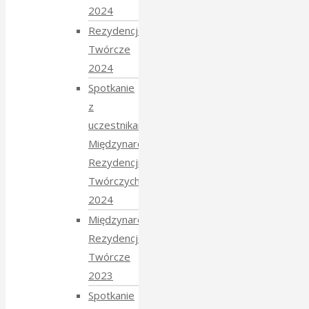
2024
Rezydencje
Twórcze
2024
Spotkanie
z
uczestnikami
Międzynarodowych
Rezydencji
Twórczych
2024
Międzynarodowe
Rezydencje
Twórcze
2023
Spotkanie