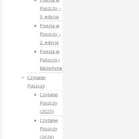
Puszczy –
3. edycja
Poezja w
Puszczy –
2. edycja
Poezja w
Puszczy i
Bieżeństwo
Czytanie
Puszczy
Czytanie
Puszczy
(2025)
Czytanie
Puszczy
(2026)