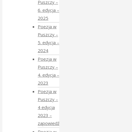
Puszczy –
6. edycja –
2025
Poezja w
Puszczy –
5. edycja –
2024
Poezja w
Puszczy –
4. edycja –
2023
Poezja w
Puszczy –
4 edycja
2023 –
zapowiedź
Poezja w