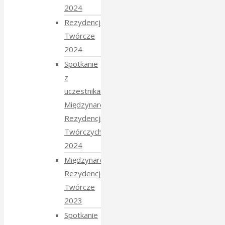
2024
Rezydencje
Twórcze
2024
Spotkanie
z
uczestnikami
Międzynarodowych
Rezydencji
Twórczych
2024
Międzynarodowe
Rezydencje
Twórcze
2023
Spotkanie