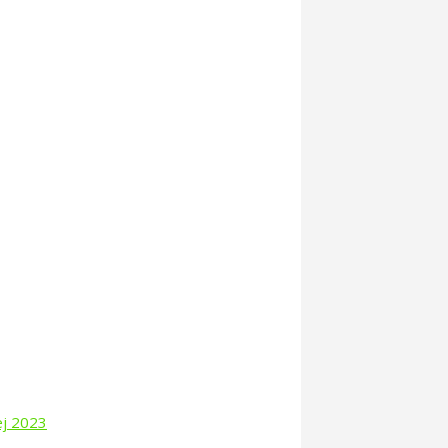
ej 2023