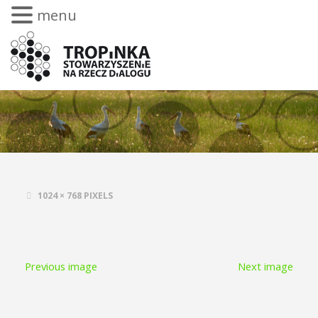
menu
1024 × 768
PIXELS
Previous image
Next image