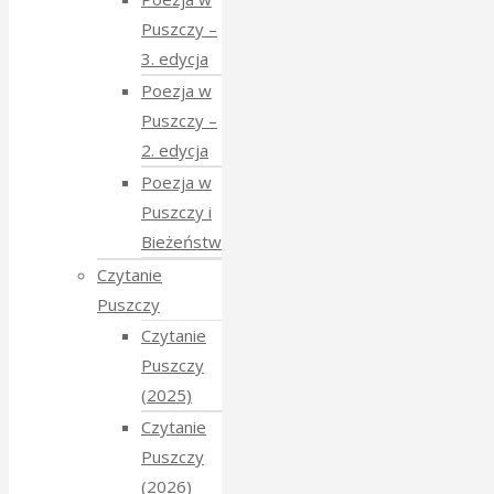
Puszczy –
3. edycja
Poezja w
Puszczy –
2. edycja
Poezja w
Puszczy i
Bieżeństwo
Czytanie
Puszczy
Czytanie
Puszczy
(2025)
Czytanie
Puszczy
(2026)