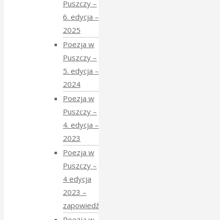
Puszczy –
6. edycja –
2025
Poezja w
Puszczy –
5. edycja –
2024
Poezja w
Puszczy –
4. edycja –
2023
Poezja w
Puszczy –
4 edycja
2023 –
zapowiedź
Poezja w