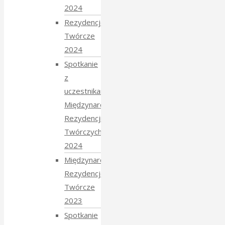
2024
Rezydencje
Twórcze
2024
Spotkanie
z
uczestnikami
Międzynarodowych
Rezydencji
Twórczych
2024
Międzynarodowe
Rezydencje
Twórcze
2023
Spotkanie